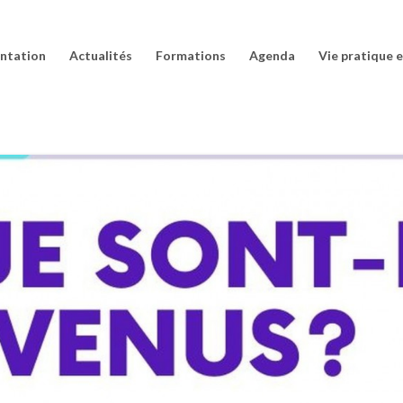
ntation
Actualités
Formations
Agenda
Vie pratique 