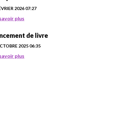
ÉVRIER 2026
07:27
savoir plus
ncement de livre
OCTOBRE 2025
06:35
savoir plus