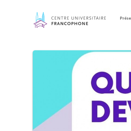
Prése