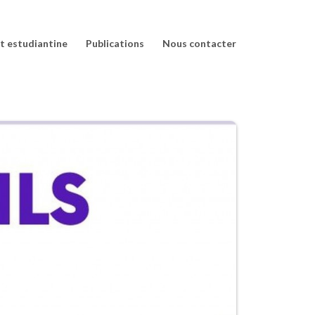
et estudiantine
Publications
Nous contacter