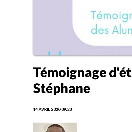
Témoignage d'ét
Stéphane
14 AVRIL 2020 09:23